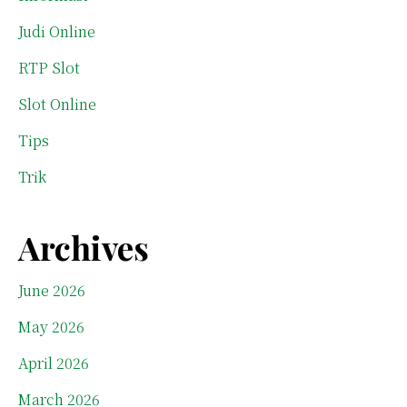
Judi Online
RTP Slot
Slot Online
Tips
Trik
Archives
June 2026
May 2026
April 2026
March 2026