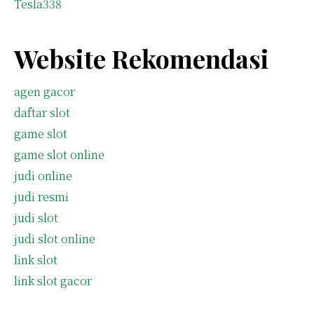
Tesla338
Website Rekomendasi
agen gacor
daftar slot
game slot
game slot online
judi online
judi resmi
judi slot
judi slot online
link slot
link slot gacor