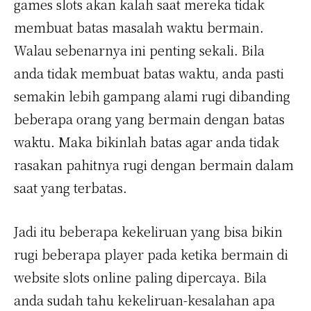
games slots akan kalah saat mereka tidak
membuat batas masalah waktu bermain.
Walau sebenarnya ini penting sekali. Bila
anda tidak membuat batas waktu, anda pasti
semakin lebih gampang alami rugi dibanding
beberapa orang yang bermain dengan batas
waktu. Maka bikinlah batas agar anda tidak
rasakan pahitnya rugi dengan bermain dalam
saat yang terbatas.
Jadi itu beberapa kekeliruan yang bisa bikin
rugi beberapa player pada ketika bermain di
website slots online paling dipercaya. Bila
anda sudah tahu kekeliruan-kesalahan apa