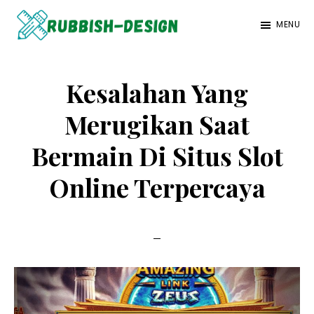
Skip
Skip
MENU
to
to
Rubbish-
Artikel
main
primary
Design
yang
content
sidebar
Kesalahan Yang
menyediakan
Merugikan Saat
layanan
situs
Bermain Di Situs Slot
judi
Online Terpercaya
online
terbaik