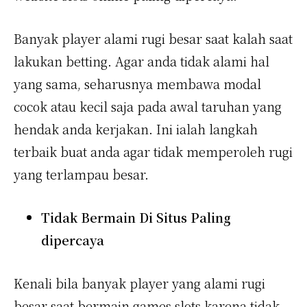
Banyak player alami rugi besar saat kalah saat
lakukan betting. Agar anda tidak alami hal
yang sama, seharusnya membawa modal
cocok atau kecil saja pada awal taruhan yang
hendak anda kerjakan. Ini ialah langkah
terbaik buat anda agar tidak memperoleh rugi
yang terlampau besar.
Tidak Bermain Di Situs Paling
dipercaya
Kenali bila banyak player yang alami rugi
besar saat bermain games slots karena tidak