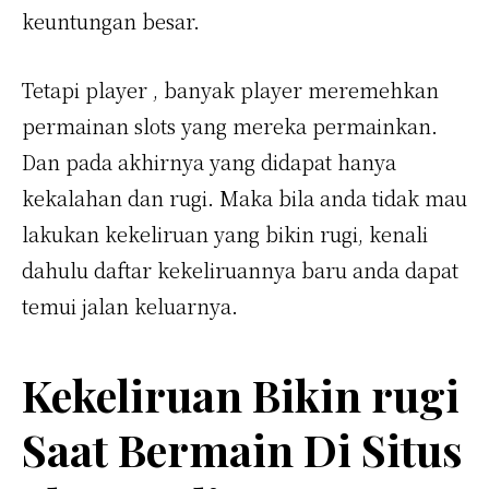
keuntungan besar.
Tetapi player , banyak player meremehkan
permainan slots yang mereka permainkan.
Dan pada akhirnya yang didapat hanya
kekalahan dan rugi. Maka bila anda tidak mau
lakukan kekeliruan yang bikin rugi, kenali
dahulu daftar kekeliruannya baru anda dapat
temui jalan keluarnya.
Kekeliruan Bikin rugi
Saat Bermain Di Situs