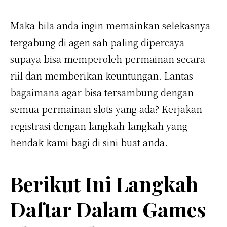
Maka bila anda ingin memainkan selekasnya
tergabung di agen sah paling dipercaya
supaya bisa memperoleh permainan secara
riil dan memberikan keuntungan. Lantas
bagaimana agar bisa tersambung dengan
semua permainan slots yang ada? Kerjakan
registrasi dengan langkah-langkah yang
hendak kami bagi di sini buat anda.
Berikut Ini Langkah
Daftar Dalam Games