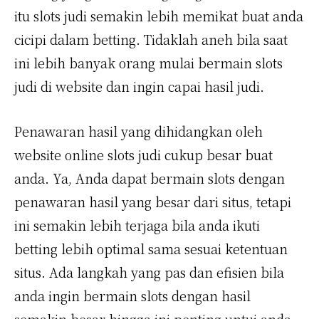
itu slots judi semakin lebih memikat buat anda
cicipi dalam betting. Tidaklah aneh bila saat
ini lebih banyak orang mulai bermain slots
judi di website dan ingin capai hasil judi.
Penawaran hasil yang dihidangkan oleh
website online slots judi cukup besar buat
anda. Ya, Anda dapat bermain slots dengan
penawaran hasil yang besar dari situs, tetapi
ini semakin lebih terjaga bila anda ikuti
betting lebih optimal sama sesuai ketentuan
situs. Ada langkah yang pas dan efisien bila
anda ingin bermain slots dengan hasil