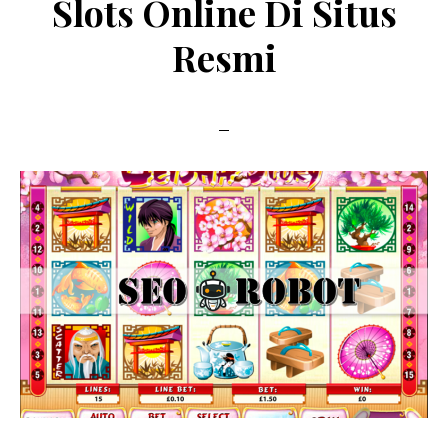
Slots Online Di Situs
Resmi