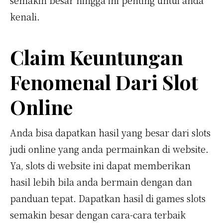
semakin besar hingga ini penting untui anda
kenali.
Claim Keuntungan
Fenomenal Dari Slot
Online
Anda bisa dapatkan hasil yang besar dari slots
judi online yang anda permainkan di website.
Ya, slots di website ini dapat memberikan
hasil lebih bila anda bermain dengan dan
panduan tepat. Dapatkan hasil di games slots
semakin besar dengan cara-cara terbaik