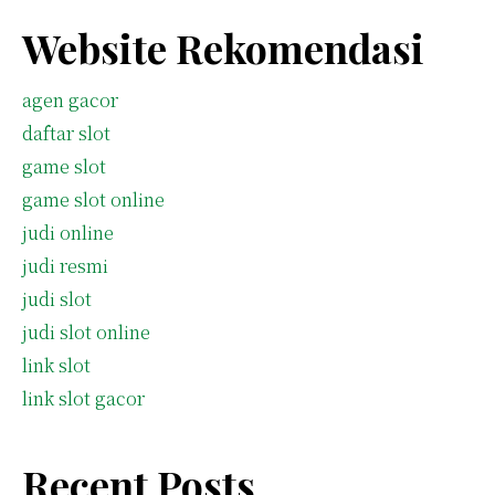
Website Rekomendasi
agen gacor
daftar slot
game slot
game slot online
judi online
judi resmi
judi slot
judi slot online
link slot
link slot gacor
Recent Posts