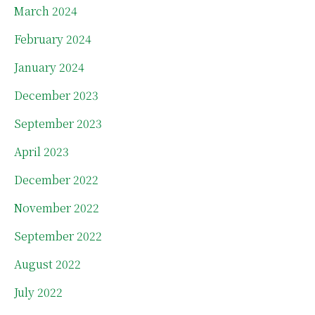
March 2024
February 2024
January 2024
December 2023
September 2023
April 2023
December 2022
November 2022
September 2022
August 2022
July 2022