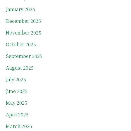
January 2026
December 2025
November 2025
October 2025
September 2025
August 2025
July 2025
June 2025
May 2025
April 2025
March 2025