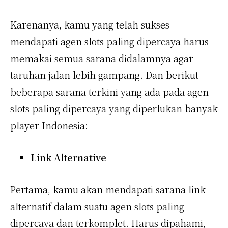
Karenanya, kamu yang telah sukses
mendapati agen slots paling dipercaya harus
memakai semua sarana didalamnya agar
taruhan jalan lebih gampang. Dan berikut
beberapa sarana terkini yang ada pada agen
slots paling dipercaya yang diperlukan banyak
player Indonesia:
Link Alternative
Pertama, kamu akan mendapati sarana link
alternatif dalam suatu agen slots paling
dipercaya dan terkomplet. Harus dipahami,