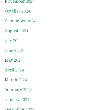
November 2024
October 2024
September 2024
August 2024
July 2024
June 2024
May 2024
April 2024
March 2024
February 2024
January 2024
December 2023