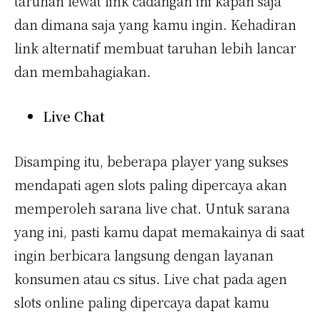
taruhan lewat link cadangan ini kapan saja
dan dimana saja yang kamu ingin. Kehadiran
link alternatif membuat taruhan lebih lancar
dan membahagiakan.
Live Chat
Disamping itu, beberapa player yang sukses
mendapati agen slots paling dipercaya akan
memperoleh sarana live chat. Untuk sarana
yang ini, pasti kamu dapat memakainya di saat
ingin berbicara langsung dengan layanan
konsumen atau cs situs. Live chat pada agen
slots online paling dipercaya dapat kamu