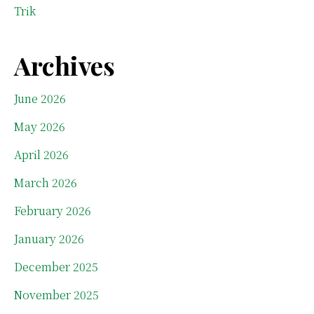
Trik
Archives
June 2026
May 2026
April 2026
March 2026
February 2026
January 2026
December 2025
November 2025