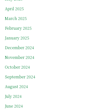
April 2025
March 2025
February 2025
January 2025
December 2024
November 2024
October 2024
September 2024
August 2024
July 2024
June 2024