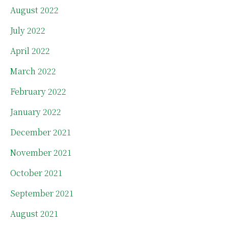
August 2022
July 2022
April 2022
March 2022
February 2022
January 2022
December 2021
November 2021
October 2021
September 2021
August 2021