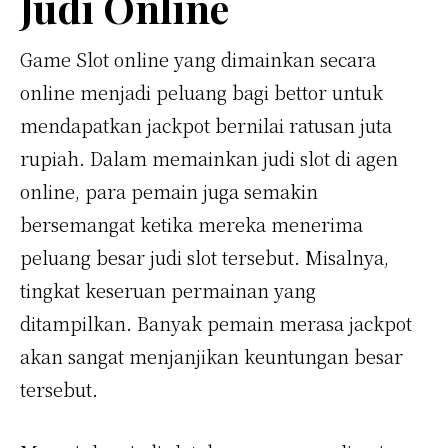
Judi Online
Game Slot online yang dimainkan secara
online menjadi peluang bagi bettor untuk
mendapatkan jackpot bernilai ratusan juta
rupiah. Dalam memainkan judi slot di agen
online, para pemain juga semakin
bersemangat ketika mereka menerima
peluang besar judi slot tersebut. Misalnya,
tingkat keseruan permainan yang
ditampilkan. Banyak pemain merasa jackpot
akan sangat menjanjikan keuntungan besar
tersebut.