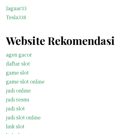
Jaguar33
Tesla338
Website Rekomendasi
agen gacor
daftar slot
game slot
game slot online
judi online
judi resmi
judi slot
judi slot online
link slot