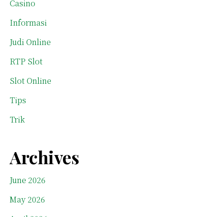
Casino
Informasi
Judi Online
RTP Slot
Slot Online
Tips
Trik
Archives
June 2026
May 2026