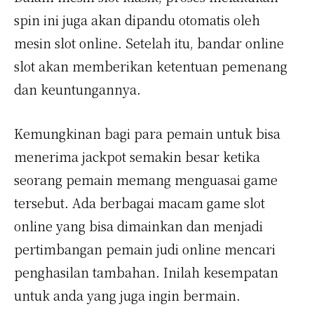
spin ini juga akan dipandu otomatis oleh
mesin slot online. Setelah itu, bandar online
slot akan memberikan ketentuan pemenang
dan keuntungannya.
Kemungkinan bagi para pemain untuk bisa
menerima jackpot semakin besar ketika
seorang pemain memang menguasai game
tersebut. Ada berbagai macam game slot
online yang bisa dimainkan dan menjadi
pertimbangan pemain judi online mencari
penghasilan tambahan. Inilah kesempatan
untuk anda yang juga ingin bermain.