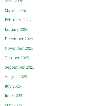
April 2026
March 2026
February 2026
January 2026
December 2025
November 2025
October 2025
September 2025
August 2025
July 2025
June 2025
May 2025