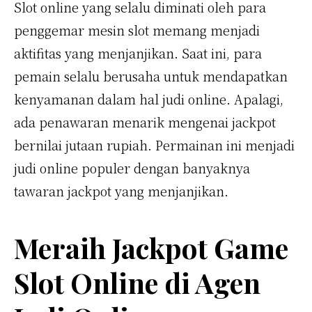
Slot online yang selalu diminati oleh para
penggemar mesin slot memang menjadi
aktifitas yang menjanjikan. Saat ini, para
pemain selalu berusaha untuk mendapatkan
kenyamanan dalam hal judi online. Apalagi,
ada penawaran menarik mengenai jackpot
bernilai jutaan rupiah. Permainan ini menjadi
judi online populer dengan banyaknya
tawaran jackpot yang menjanjikan.
Meraih Jackpot Game
Slot Online di Agen